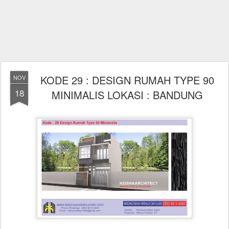
KODE 29 : DESIGN RUMAH TYPE 90
NOV
18
MINIMALIS LOKASI : BANDUNG