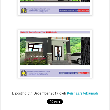
Diposting
5th December 2017
oleh
Keishaarsitekrumah