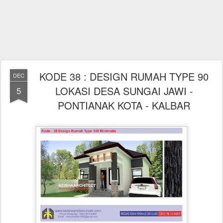
KODE 38 : DESIGN RUMAH TYPE 90
DEC
LOKASI DESA SUNGAI JAWI -
5
PONTIANAK KOTA - KALBAR