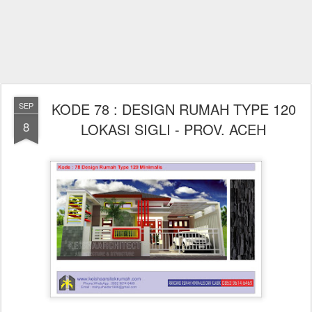
KODE 78 : DESIGN RUMAH TYPE 120
SEP
8
LOKASI SIGLI - PROV. ACEH