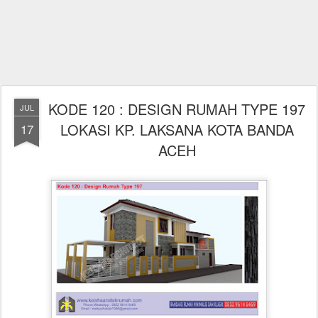
KODE 120 : DESIGN RUMAH TYPE 197
JUL
LOKASI KP. LAKSANA KOTA BANDA
17
ACEH