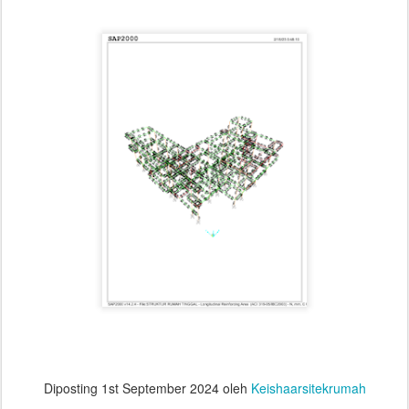
Diposting
1st September 2024
oleh
Keishaarsitekrumah