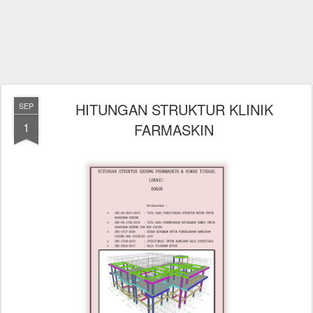
HITUNGAN STRUKTUR KLINIK
SEP
1
FARMASKIN