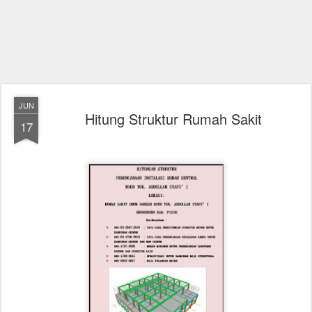
JUN
Hitung Struktur Rumah Sakit
17