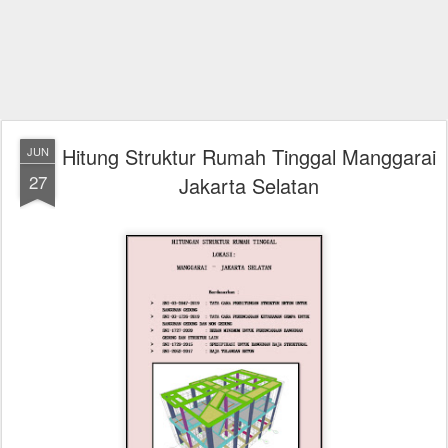
Hitung Struktur Rumah Tinggal Manggarai
JUN
27
Jakarta Selatan